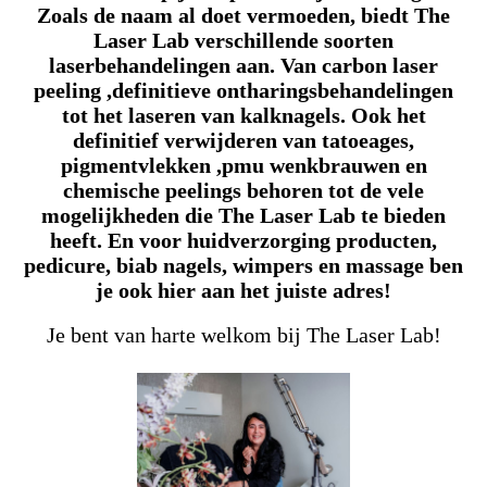
Zoals de naam al
doet vermoeden, biedt The
Laser Lab verschillende soorten
laserbehandelingen aan. Van carbon laser
peeling ,definitieve ontharingsbehandelingen
tot het laseren van kalknagels. Ook het
definitief verwijderen van tatoeages,
pigmentvlekken ,pmu wenkbrauwen en
chemische peelings behoren tot de vele
mogelijkheden die The Laser Lab te bieden
heeft. En voor huidverzorging producten,
pedicure, biab nagels, wimpers en massage ben
je ook hier aan het juiste adres!
Je bent van harte welkom bij The Laser Lab!