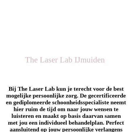
The Laser Lab IJmuiden
Bij The Laser Lab kun je terecht voor de best
mogelijke persoonlijke zorg. De gecertificeerde
en gediplomeerde schoonheidsspecialiste neemt
hier ruim de tijd om naar jouw wensen te
luisteren en maakt op basis daarvan samen
met jou een individueel behandelplan. Perfect
aansluitend op jouw persoonlijke verlangens